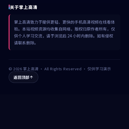
关于掌上高清
掌上高清致力于提供更轻、更快的手机高清视频在线看体
验。本站视频资源均收集自网络，版权归原作者所有，仅
供个人学习交流，请于浏览后 24 小时内删除。如有侵权
请联系删除。
©
2026
掌上高清
· All Rights Reserved · 仅供学习演示
返回顶部